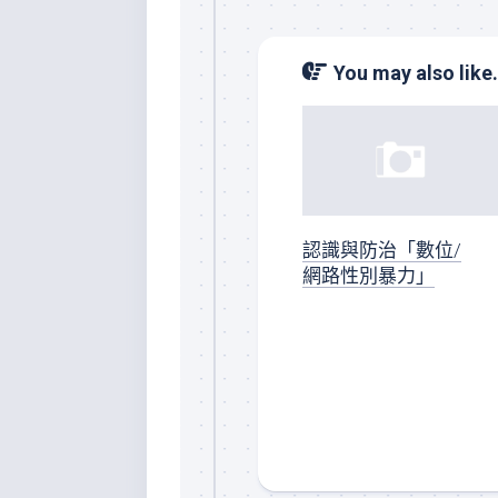
You may also like.
認識與防治「數位/
網路性別暴力」