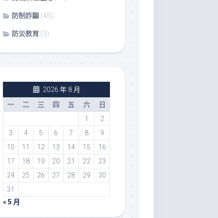
防制詐騙
(45)
防災教育
(3)
2026 年 8 月
一
二
三
四
五
六
日
1
2
3
4
5
6
7
8
9
10
11
12
13
14
15
16
17
18
19
20
21
22
23
24
25
26
27
28
29
30
31
« 5 月