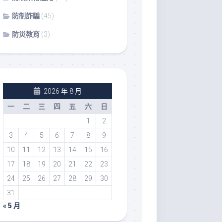
防制詐騙
(45)
防災教育
(3)
2026 年 8 月
一
二
三
四
五
六
日
1
2
3
4
5
6
7
8
9
10
11
12
13
14
15
16
17
18
19
20
21
22
23
24
25
26
27
28
29
30
31
« 5 月