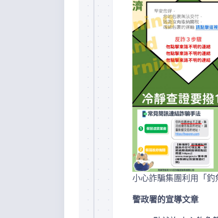
小心詐騙集團利用「釣
警政署的宣導文章