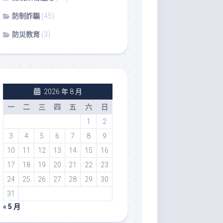
防制詐騙
(45)
防災教育
(3)
2026 年 8 月
一
二
三
四
五
六
日
1
2
3
4
5
6
7
8
9
10
11
12
13
14
15
16
17
18
19
20
21
22
23
24
25
26
27
28
29
30
31
« 5 月