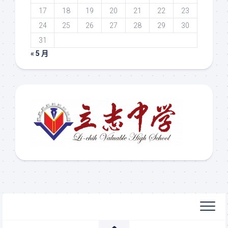
17
18
19
20
21
22
23
24
25
26
27
28
29
30
31
« 5 月