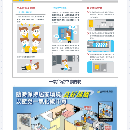
一氧化碳中毒防範