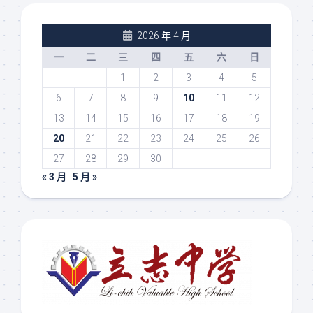
2026 年 4 月
一
二
三
四
五
六
日
1
2
3
4
5
6
7
8
9
10
11
12
13
14
15
16
17
18
19
20
21
22
23
24
25
26
27
28
29
30
« 3 月
5 月 »