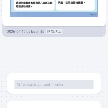
2026-04-10
by
lcvsmilit
防制詐騙