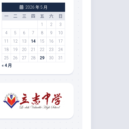
2026 年 5 月
一
二
三
四
五
六
日
1
2
3
4
5
6
7
8
9
10
11
12
13
14
15
16
17
18
19
20
21
22
23
24
25
26
27
28
29
30
31
« 4 月