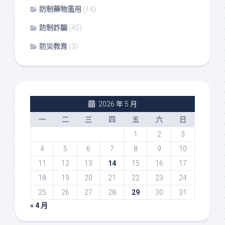
防制藥物濫用
(14)
防制詐騙
(45)
防災教育
(3)
2026 年 5 月
一
二
三
四
五
六
日
1
2
3
4
5
6
7
8
9
10
11
12
13
14
15
16
17
18
19
20
21
22
23
24
25
26
27
28
29
30
31
« 4 月