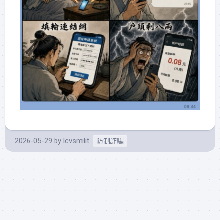
2026-05-29
by
lcvsmilit
防制詐騙