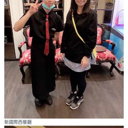
新國際西餐廳