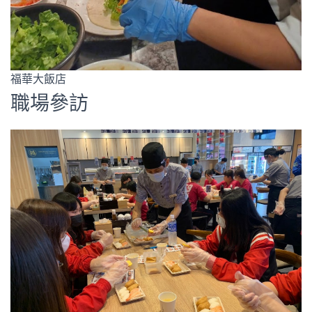
福華大飯店
職場參訪