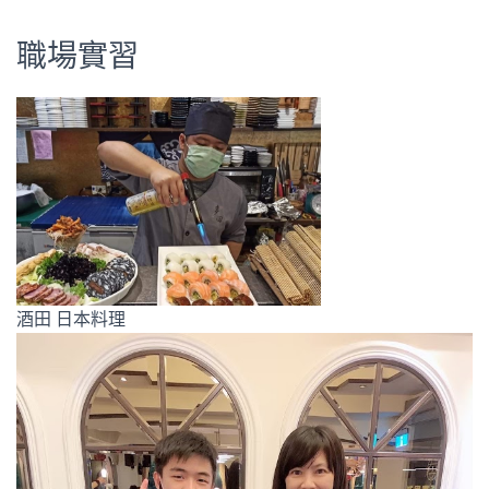
職場實習
酒田 日本料理